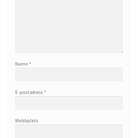
Namn
*
E-postadress
*
Webbplats