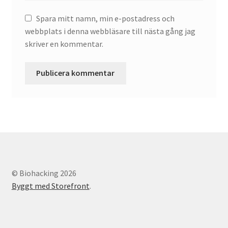
Spara mitt namn, min e-postadress och
webbplats i denna webbläsare till nästa gång jag
skriver en kommentar.
© Biohacking 2026
Byggt med Storefront
.