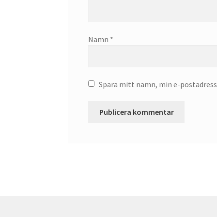
Namn
*
Spara mitt namn, min e-postadress 