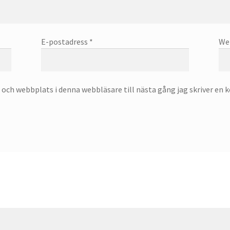
E-postadress
*
We
och webbplats i denna webbläsare till nästa gång jag skriver en