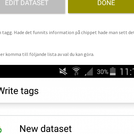
 tagg. Hade det funnits information på chippet hade man sett det
 komma till följande lista av val du kan göra.