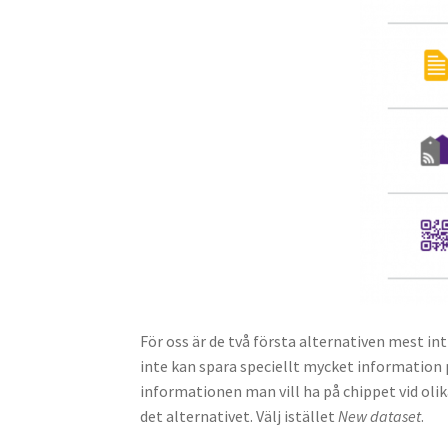
För oss är de två första alternativen mest i
inte kan spara speciellt mycket information
informationen man vill ha på chippet vid oli
det alternativet. Välj istället
New dataset
.