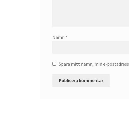
Namn
*
Spara mitt namn, min e-postadress 