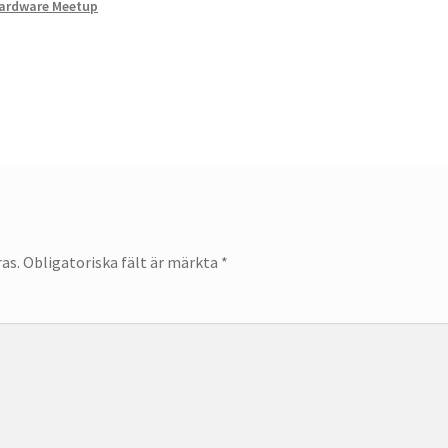
ardware Meetup
as.
Obligatoriska fält är märkta
*