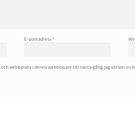
E-postadress
*
We
och webbplats i denna webbläsare till nästa gång jag skriver en