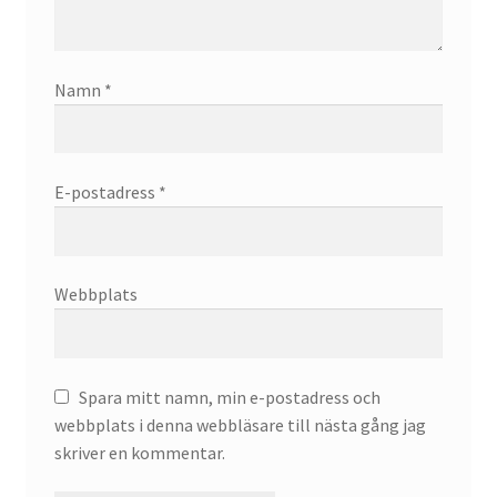
Namn
*
E-postadress
*
Webbplats
Spara mitt namn, min e-postadress och
webbplats i denna webbläsare till nästa gång jag
skriver en kommentar.