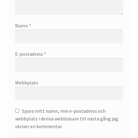
Namn
*
E-postadress
*
Webbplats
Spara mitt namn, min e-postadress och
webbplats i denna webbläsare till nästa gång jag
skriver en kommentar.