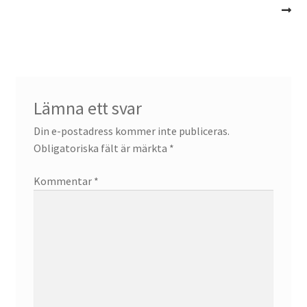
Lämna ett svar
Din e-postadress kommer inte publiceras.
Obligatoriska fält är märkta
*
Kommentar
*