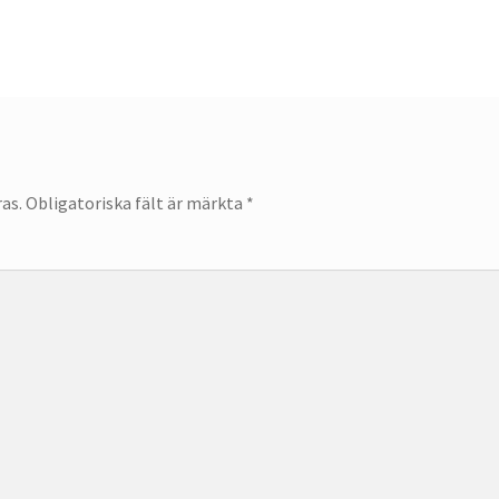
as.
Obligatoriska fält är märkta
*