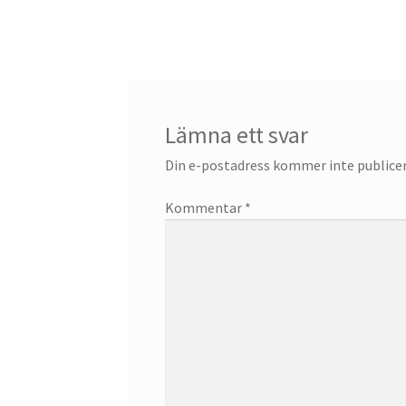
Lämna ett svar
Din e-postadress kommer inte publicer
Kommentar
*