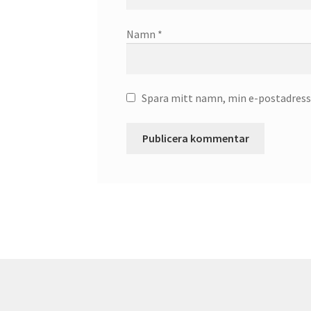
Namn
*
Spara mitt namn, min e-postadress 