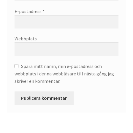
E-postadress
*
Webbplats
Spara mitt namn, min e-postadress och
webbplats i denna webbläsare till nästa gång jag
skriver en kommentar.