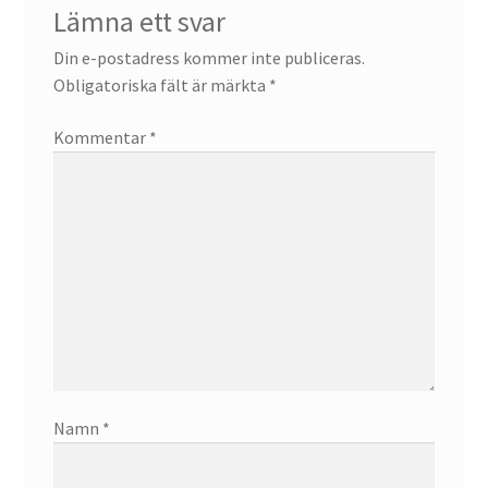
Lämna ett svar
Din e-postadress kommer inte publiceras.
Obligatoriska fält är märkta
*
Kommentar
*
Namn
*